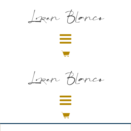
Loren Blanco
Loren Blanco