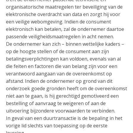
organisatorische maatregelen ter beveiliging van de
elektronische overdracht van data en zorgt hij voor
een veilige webomgeving. Indien de consument
elektronisch kan betalen, zal de ondernemer daartoe
passende veiligheidsmaatregelen in acht nemen.
De ondernemer kan zich – binnen wettelijke kaders –
op de hoogte stellen of de consument aan zijn
betalingsverplichtingen kan voldoen, evenals van al
die feiten en factoren die van belang zijn voor een
verantwoord aangaan van de overeenkomst op
afstand. Indien de ondernemer op grond van dit
onderzoek goede gronden heeft om de overeenkomst
niet aan te gaan, is hij gerechtigd gemotiveerd een
bestelling of aanvraag te weigeren of aan de
uitvoering bijzondere voorwaarden te verbinden.
In geval van een duurtransactie is de bepaling in het
vorige lid slechts van toepassing op de eerste