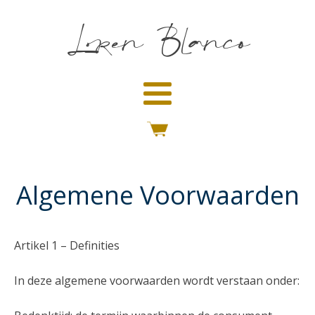
Loren Blanco
Algemene Voorwaarden
Artikel 1 – Definities
In deze algemene voorwaarden wordt verstaan onder: