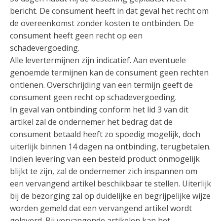
bericht. De consument heeft in dat geval het recht om
de overeenkomst zonder kosten te ontbinden. De
consument heeft geen recht op een
schadevergoeding.
Alle levertermijnen zijn indicatief. Aan eventuele
genoemde termijnen kan de consument geen rechten
ontlenen. Overschrijding van een termijn geeft de
consument geen recht op schadevergoeding.
In geval van ontbinding conform het lid 3 van dit
artikel zal de ondernemer het bedrag dat de
consument betaald heeft zo spoedig mogelijk, doch
uiterlijk binnen 14 dagen na ontbinding, terugbetalen.
Indien levering van een besteld product onmogelijk
blijkt te zijn, zal de ondernemer zich inspannen om
een vervangend artikel beschikbaar te stellen. Uiterlijk
bij de bezorging zal op duidelijke en begrijpelijke wijze
worden gemeld dat een vervangend artikel wordt
geleverd. Bij vervangende artikelen kan het