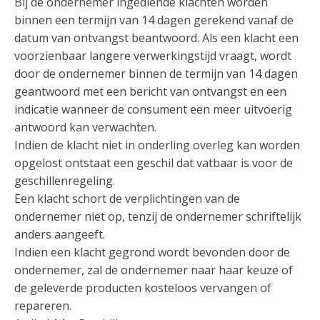
Bij de ondernemer ingediende klachten worden
binnen een termijn van 14 dagen gerekend vanaf de
datum van ontvangst beantwoord. Als een klacht een
voorzienbaar langere verwerkingstijd vraagt, wordt
door de ondernemer binnen de termijn van 14 dagen
geantwoord met een bericht van ontvangst en een
indicatie wanneer de consument een meer uitvoerig
antwoord kan verwachten.
Indien de klacht niet in onderling overleg kan worden
opgelost ontstaat een geschil dat vatbaar is voor de
geschillenregeling.
Een klacht schort de verplichtingen van de
ondernemer niet op, tenzij de ondernemer schriftelijk
anders aangeeft.
Indien een klacht gegrond wordt bevonden door de
ondernemer, zal de ondernemer naar haar keuze of
de geleverde producten kosteloos vervangen of
repareren.