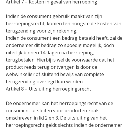
Artikel 7 – Kosten in geval van herroeping
Indien de consument gebruik maakt van zijn
herroepingsrecht, komen ten hoogste de kosten van
terugzending voor zijn rekening.
Indien de consument een bedrag betaald heeft, zal de
ondernemer dit bedrag zo spoedig mogelijk, doch
uiterlijk binnen 14 dagen na herroeping,
terugbetalen. Hierbij is wel de voorwaarde dat het
product reeds terug ontvangen is door de
webwinkelier of sluitend bewijs van complete
terugzending overlegd kan worden.
Artikel 8 – Uitsluiting herroepingsrecht
De ondernemer kan het herroepingsrecht van de
consument uitsluiten voor producten zoals
omschreven in lid 2 en 3. De uitsluiting van het
herroepingsrecht geldt slechts indien de ondernemer