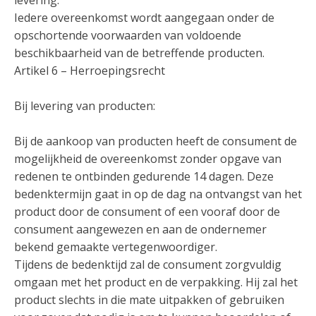
levering.
Iedere overeenkomst wordt aangegaan onder de
opschortende voorwaarden van voldoende
beschikbaarheid van de betreffende producten.
Artikel 6 – Herroepingsrecht
Bij levering van producten:
Bij de aankoop van producten heeft de consument de
mogelijkheid de overeenkomst zonder opgave van
redenen te ontbinden gedurende 14 dagen. Deze
bedenktermijn gaat in op de dag na ontvangst van het
product door de consument of een vooraf door de
consument aangewezen en aan de ondernemer
bekend gemaakte vertegenwoordiger.
Tijdens de bedenktijd zal de consument zorgvuldig
omgaan met het product en de verpakking. Hij zal het
product slechts in die mate uitpakken of gebruiken