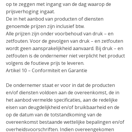
op te zeggen met ingang van de dag waarop de
prijsverhoging ingaat.
De in het aanbod van producten of diensten
genoemde prijzen zijn inclusief btw.
Alle prijzen zijn onder voorbehoud van druk – en
zetfouten. Voor de gevolgen van druk – en zetfouten
wordt geen aansprakelijkheid aanvaard. Bij druk – en
zetfouten is de ondernemer niet verplicht het product
volgens de foutieve prijs te leveren.
Artikel 10 – Conformiteit en Garantie
De ondernemer staat er voor in dat de producten
en/of diensten voldoen aan de overeenkomst, de in
het aanbod vermelde specificaties, aan de redelijke
eisen van deugdelijkheid en/of bruikbaarheid en de
op de datum van de totstandkoming van de
overeenkomst bestaande wettelijke bepalingen en/of
overheidsvoorschriften. Indien overeengekomen