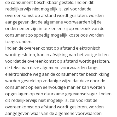
de consument beschikbaar gesteld. Indien dit
redelijkerwijs niet mogelijk is, zal voordat de
overeenkomst op afstand wordt gesloten, worden
aangegeven dat de algemene voorwaarden bij de
ondernemer zijn in te zien en zij op verzoek van de
consument zo spoedig mogelijk kosteloos worden
toegezonden.
Indien de overeenkomst op afstand elektronisch
wordt gesloten, kan in afwijking van het vorige lid en
voordat de overeenkomst op afstand wordt gesloten,
de tekst van deze algemene voorwaarden langs
elektronische weg aan de consument ter beschikking
worden gesteld op zodanige wijze dat deze door de
consument op een eenvoudige manier kan worden
opgeslagen op een duurzame gegevensdrager. Indien
dit redelijkerwijs niet mogelijk is, zal voordat de
overeenkomst op afstand wordt gesloten, worden
aangegeven waar van de algemene voorwaarden