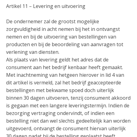
Artikel 11 – Levering en uitvoering
De ondernemer zal de grootst mogelijke
zorgvuldigheid in acht nemen bij het in ontvangst
nemen en bij de uitvoering van bestellingen van
producten en bij de beoordeling van aanvragen tot
verlening van diensten.
Als plaats van levering geldt het adres dat de
consument aan het bedrijf kenbaar heeft gemaakt.
Met inachtneming van hetgeen hierover in lid 4 van
dit artikel is vermeld, zal het bedrijf geaccepteerde
bestellingen met bekwame spoed doch uiterlijk
binnen 30 dagen uitvoeren, tenzij consument akkoord
is gegaan met een langere leveringstermijn. Indien de
bezorging vertraging ondervindt, of indien een
bestelling niet dan wel slechts gedeeltelijk kan worden
uitgevoerd, ontvangt de consument hiervan uiterlijk
30 dagen nadat hij de bestelling geplaatst heeft