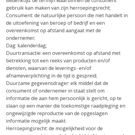
Bedenktijd: de termijn waarbinnen de consument
gebruik kan maken van zijn herroepingsrecht;
Consument: de natuurlijke persoon die niet handelt in
de uitoefening van beroep of bedrijf en een
overeenkomst op afstand aangaat met de
ondernemer;
Dag: kalenderdag;
Duurtransactie: een overeenkomst op afstand met
betrekking tot een reeks van producten en/of
diensten, waarvan de leverings- en/of
afnameverplichting in de tijd is gespreid;
Duurzame gegevensdrager: elk middel dat de
consument of ondernemer in staat stelt om
informatie die aan hem persoonlijk is gericht, op te
slaan op een manier die toekomstige raadpleging en
ongewijzigde reproductie van de opgeslagen
informatie mogelijk maakt.
Herroepingsrecht: de mogelijkheid voor de