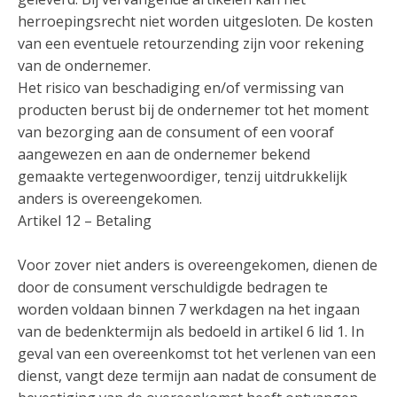
herroepingsrecht niet worden uitgesloten. De kosten
van een eventuele retourzending zijn voor rekening
van de ondernemer.
Het risico van beschadiging en/of vermissing van
producten berust bij de ondernemer tot het moment
van bezorging aan de consument of een vooraf
aangewezen en aan de ondernemer bekend
gemaakte vertegenwoordiger, tenzij uitdrukkelijk
anders is overeengekomen.
Artikel 12 – Betaling
Voor zover niet anders is overeengekomen, dienen de
door de consument verschuldigde bedragen te
worden voldaan binnen 7 werkdagen na het ingaan
van de bedenktermijn als bedoeld in artikel 6 lid 1. In
geval van een overeenkomst tot het verlenen van een
dienst, vangt deze termijn aan nadat de consument de