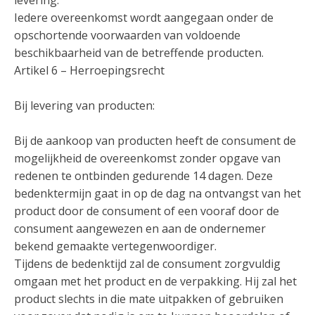
levering.
Iedere overeenkomst wordt aangegaan onder de
opschortende voorwaarden van voldoende
beschikbaarheid van de betreffende producten.
Artikel 6 – Herroepingsrecht
Bij levering van producten:
Bij de aankoop van producten heeft de consument de
mogelijkheid de overeenkomst zonder opgave van
redenen te ontbinden gedurende 14 dagen. Deze
bedenktermijn gaat in op de dag na ontvangst van het
product door de consument of een vooraf door de
consument aangewezen en aan de ondernemer
bekend gemaakte vertegenwoordiger.
Tijdens de bedenktijd zal de consument zorgvuldig
omgaan met het product en de verpakking. Hij zal het
product slechts in die mate uitpakken of gebruiken