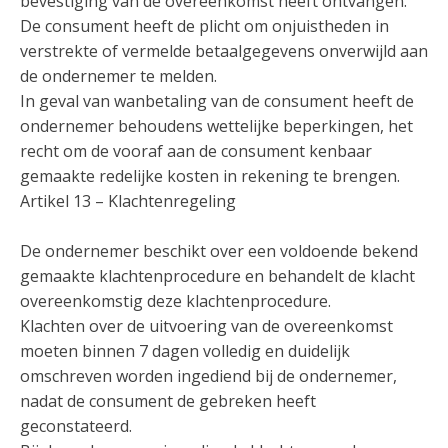
bevestiging van de overeenkomst heeft ontvangen.
De consument heeft de plicht om onjuistheden in
verstrekte of vermelde betaalgegevens onverwijld aan
de ondernemer te melden.
In geval van wanbetaling van de consument heeft de
ondernemer behoudens wettelijke beperkingen, het
recht om de vooraf aan de consument kenbaar
gemaakte redelijke kosten in rekening te brengen.
Artikel 13 – Klachtenregeling
De ondernemer beschikt over een voldoende bekend
gemaakte klachtenprocedure en behandelt de klacht
overeenkomstig deze klachtenprocedure.
Klachten over de uitvoering van de overeenkomst
moeten binnen 7 dagen volledig en duidelijk
omschreven worden ingediend bij de ondernemer,
nadat de consument de gebreken heeft
geconstateerd.