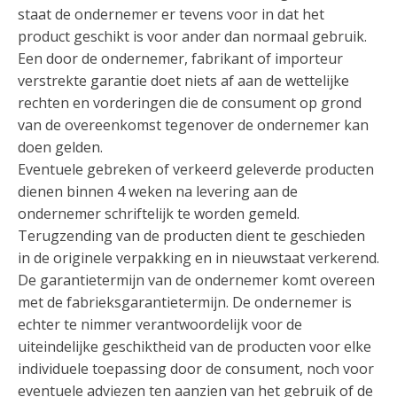
staat de ondernemer er tevens voor in dat het
product geschikt is voor ander dan normaal gebruik.
Een door de ondernemer, fabrikant of importeur
verstrekte garantie doet niets af aan de wettelijke
rechten en vorderingen die de consument op grond
van de overeenkomst tegenover de ondernemer kan
doen gelden.
Eventuele gebreken of verkeerd geleverde producten
dienen binnen 4 weken na levering aan de
ondernemer schriftelijk te worden gemeld.
Terugzending van de producten dient te geschieden
in de originele verpakking en in nieuwstaat verkerend.
De garantietermijn van de ondernemer komt overeen
met de fabrieksgarantietermijn. De ondernemer is
echter te nimmer verantwoordelijk voor de
uiteindelijke geschiktheid van de producten voor elke
individuele toepassing door de consument, noch voor
eventuele adviezen ten aanzien van het gebruik of de