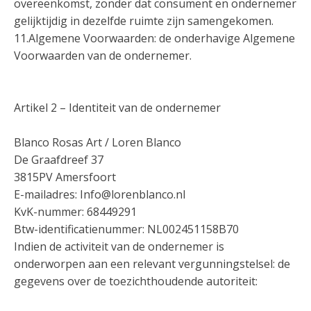
overeenkomst, zonder dat consument en ondernemer
gelijktijdig in dezelfde ruimte zijn samengekomen.
11.Algemene Voorwaarden: de onderhavige Algemene
Voorwaarden van de ondernemer.
Artikel 2 – Identiteit van de ondernemer
Blanco Rosas Art / Loren Blanco
De Graafdreef 37
3815PV Amersfoort
E-mailadres: Info@lorenblanco.nl
KvK-nummer: 68449291
Btw-identificatienummer: NL002451158B70
Indien de activiteit van de ondernemer is
onderworpen aan een relevant vergunningstelsel: de
gegevens over de toezichthoudende autoriteit: