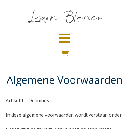
Loren Blanco
Algemene Voorwaarden
Artikel 1 – Definities
In deze algemene voorwaarden wordt verstaan onder: