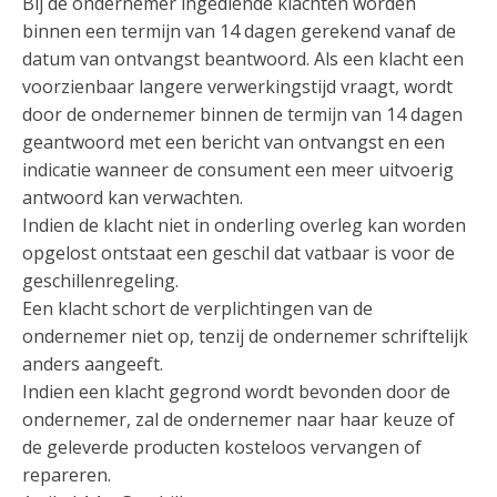
Bij de ondernemer ingediende klachten worden
binnen een termijn van 14 dagen gerekend vanaf de
datum van ontvangst beantwoord. Als een klacht een
voorzienbaar langere verwerkingstijd vraagt, wordt
door de ondernemer binnen de termijn van 14 dagen
geantwoord met een bericht van ontvangst en een
indicatie wanneer de consument een meer uitvoerig
antwoord kan verwachten.
Indien de klacht niet in onderling overleg kan worden
opgelost ontstaat een geschil dat vatbaar is voor de
geschillenregeling.
Een klacht schort de verplichtingen van de
ondernemer niet op, tenzij de ondernemer schriftelijk
anders aangeeft.
Indien een klacht gegrond wordt bevonden door de
ondernemer, zal de ondernemer naar haar keuze of
de geleverde producten kosteloos vervangen of
repareren.