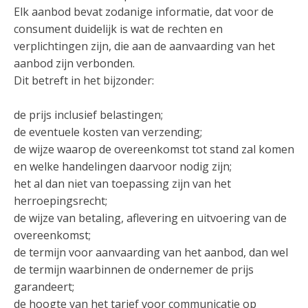
Elk aanbod bevat zodanige informatie, dat voor de
consument duidelijk is wat de rechten en
verplichtingen zijn, die aan de aanvaarding van het
aanbod zijn verbonden.
Dit betreft in het bijzonder:
de prijs inclusief belastingen;
de eventuele kosten van verzending;
de wijze waarop de overeenkomst tot stand zal komen
en welke handelingen daarvoor nodig zijn;
het al dan niet van toepassing zijn van het
herroepingsrecht;
de wijze van betaling, aflevering en uitvoering van de
overeenkomst;
de termijn voor aanvaarding van het aanbod, dan wel
de termijn waarbinnen de ondernemer de prijs
garandeert;
de hoogte van het tarief voor communicatie op