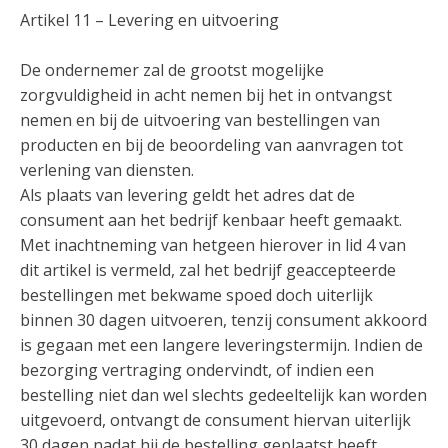
Artikel 11 – Levering en uitvoering
De ondernemer zal de grootst mogelijke
zorgvuldigheid in acht nemen bij het in ontvangst
nemen en bij de uitvoering van bestellingen van
producten en bij de beoordeling van aanvragen tot
verlening van diensten.
Als plaats van levering geldt het adres dat de
consument aan het bedrijf kenbaar heeft gemaakt.
Met inachtneming van hetgeen hierover in lid 4 van
dit artikel is vermeld, zal het bedrijf geaccepteerde
bestellingen met bekwame spoed doch uiterlijk
binnen 30 dagen uitvoeren, tenzij consument akkoord
is gegaan met een langere leveringstermijn. Indien de
bezorging vertraging ondervindt, of indien een
bestelling niet dan wel slechts gedeeltelijk kan worden
uitgevoerd, ontvangt de consument hiervan uiterlijk
30 dagen nadat hij de bestelling geplaatst heeft