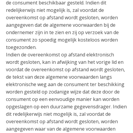
de consument beschikbaar gesteld. Indien dit
redelijkerwijs niet mogelijk is, zal voordat de
overeenkomst op afstand wordt gesloten, worden
aangegeven dat de algemene voorwaarden bij de
ondernemer zijn in te zien en zij op verzoek van de
consument zo spoedig mogelijk kosteloos worden
toegezonden.
Indien de overeenkomst op afstand elektronisch
wordt gesloten, kan in afwijking van het vorige lid en
voordat de overeenkomst op afstand wordt gesloten,
de tekst van deze algemene voorwaarden langs
elektronische weg aan de consument ter beschikking
worden gesteld op zodanige wijze dat deze door de
consument op een eenvoudige manier kan worden
opgeslagen op een duurzame gegevensdrager. Indien
dit redelijkerwijs niet mogelijk is, zal voordat de
overeenkomst op afstand wordt gesloten, worden
aangegeven waar van de algemene voorwaarden