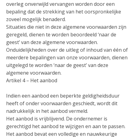
overleg onverwijld vervangen worden door een
bepaling dat de strekking van het oorspronkelijke
zoveel mogelijk benaderd.
Situaties die niet in deze algemene voorwaarden zijn
geregeld, dienen te worden beoordeeld ‘naar de
geest’ van deze algemene voorwaarden.
Onduidelijkheden over de uitleg of inhoud van één of
meerdere bepalingen van onze voorwaarden, dienen
uitgelegd te worden ‘naar de geest’ van deze
algemene voorwaarden.
Artikel 4 – Het aanbod
Indien een aanbod een beperkte geldigheidsduur
heeft of onder voorwaarden geschiedt, wordt dit
nadrukkelijk in het aanbod vermeld.
Het aanbod is vrijblijvend. De ondernemer is
gerechtigd het aanbod te wijzigen en aan te passen.
Het aanbod bevat een volledige en nauwkeurige