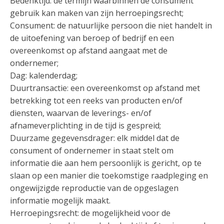
Bedenktijd: de termijn waarbinnen de consument
gebruik kan maken van zijn herroepingsrecht;
Consument: de natuurlijke persoon die niet handelt in
de uitoefening van beroep of bedrijf en een
overeenkomst op afstand aangaat met de
ondernemer;
Dag: kalenderdag;
Duurtransactie: een overeenkomst op afstand met
betrekking tot een reeks van producten en/of
diensten, waarvan de leverings- en/of
afnameverplichting in de tijd is gespreid;
Duurzame gegevensdrager: elk middel dat de
consument of ondernemer in staat stelt om
informatie die aan hem persoonlijk is gericht, op te
slaan op een manier die toekomstige raadpleging en
ongewijzigde reproductie van de opgeslagen
informatie mogelijk maakt.
Herroepingsrecht: de mogelijkheid voor de