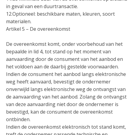
in geval van een duurtransactie.
12.Optioneel: beschikbare maten, kleuren, soort
materialen.
Artikel 5 – De overeenkomst
De overeenkomst komt, onder voorbehoud van het
bepaalde in lid 4, tot stand op het moment van
aanvaarding door de consument van het aanbod en
het voldoen aan de daarbij gestelde voorwaarden.
Indien de consument het aanbod langs elektronische
weg heeft aanvaard, bevestigt de ondernemer
onverwijld langs elektronische weg de ontvangst van
de aanvaarding van het aanbod. Zolang de ontvangst
van deze aanvaarding niet door de ondernemer is
bevestigd, kan de consument de overeenkomst
ontbinden.
Indien de overeenkomst elektronisch tot stand komt,
treft de ondernemer passende technische en