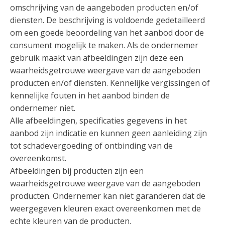
omschrijving van de aangeboden producten en/of
diensten. De beschrijving is voldoende gedetailleerd
om een goede beoordeling van het aanbod door de
consument mogelijk te maken. Als de ondernemer
gebruik maakt van afbeeldingen zijn deze een
waarheidsgetrouwe weergave van de aangeboden
producten en/of diensten. Kennelijke vergissingen of
kennelijke fouten in het aanbod binden de
ondernemer niet.
Alle afbeeldingen, specificaties gegevens in het
aanbod zijn indicatie en kunnen geen aanleiding zijn
tot schadevergoeding of ontbinding van de
overeenkomst.
Afbeeldingen bij producten zijn een
waarheidsgetrouwe weergave van de aangeboden
producten. Ondernemer kan niet garanderen dat de
weergegeven kleuren exact overeenkomen met de
echte kleuren van de producten.