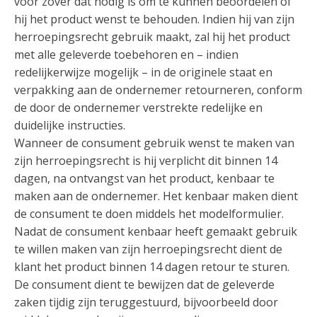
voor zover dat nodig is om te kunnen beoordelen of
hij het product wenst te behouden. Indien hij van zijn
herroepingsrecht gebruik maakt, zal hij het product
met alle geleverde toebehoren en – indien
redelijkerwijze mogelijk – in de originele staat en
verpakking aan de ondernemer retourneren, conform
de door de ondernemer verstrekte redelijke en
duidelijke instructies.
Wanneer de consument gebruik wenst te maken van
zijn herroepingsrecht is hij verplicht dit binnen 14
dagen, na ontvangst van het product, kenbaar te
maken aan de ondernemer. Het kenbaar maken dient
de consument te doen middels het modelformulier.
Nadat de consument kenbaar heeft gemaakt gebruik
te willen maken van zijn herroepingsrecht dient de
klant het product binnen 14 dagen retour te sturen.
De consument dient te bewijzen dat de geleverde
zaken tijdig zijn teruggestuurd, bijvoorbeeld door