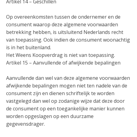
Artikel 14 – Geschillen
Op overeenkomsten tussen de ondernemer en de
consument waarop deze algemene voorwaarden
betrekking hebben, is uitsluitend Nederlands recht
van toepassing. Ook indien de consument woonachtig
is in het buitenland.
Het Weens Koopverdrag is niet van toepassing.
Artikel 15 – Aanvullende of afwijkende bepalingen
Aanvullende dan wel van deze algemene voorwaarden
afwijkende bepalingen mogen niet ten nadele van de
consument zijn en dienen schriftelijk te worden
vastgelegd dan wel op zodanige wijze dat deze door
de consument op een toegankelijke manier kunnen
worden opgeslagen op een duurzame
gegevensdrager.