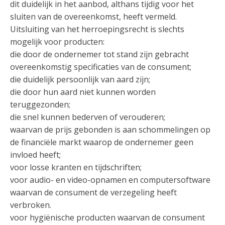
dit duidelijk in het aanbod, althans tijdig voor het
sluiten van de overeenkomst, heeft vermeld.
Uitsluiting van het herroepingsrecht is slechts
mogelijk voor producten:
die door de ondernemer tot stand zijn gebracht
overeenkomstig specificaties van de consument;
die duidelijk persoonlijk van aard zijn;
die door hun aard niet kunnen worden
teruggezonden;
die snel kunnen bederven of verouderen;
waarvan de prijs gebonden is aan schommelingen op
de financiële markt waarop de ondernemer geen
invloed heeft;
voor losse kranten en tijdschriften;
voor audio- en video-opnamen en computersoftware
waarvan de consument de verzegeling heeft
verbroken.
voor hygiënische producten waarvan de consument