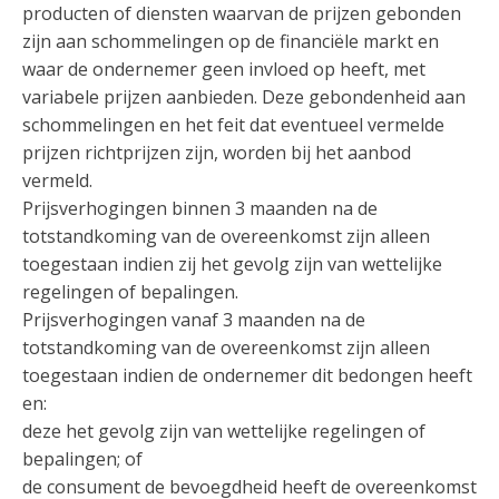
producten of diensten waarvan de prijzen gebonden
zijn aan schommelingen op de financiële markt en
waar de ondernemer geen invloed op heeft, met
variabele prijzen aanbieden. Deze gebondenheid aan
schommelingen en het feit dat eventueel vermelde
prijzen richtprijzen zijn, worden bij het aanbod
vermeld.
Prijsverhogingen binnen 3 maanden na de
totstandkoming van de overeenkomst zijn alleen
toegestaan indien zij het gevolg zijn van wettelijke
regelingen of bepalingen.
Prijsverhogingen vanaf 3 maanden na de
totstandkoming van de overeenkomst zijn alleen
toegestaan indien de ondernemer dit bedongen heeft
en:
deze het gevolg zijn van wettelijke regelingen of
bepalingen; of
de consument de bevoegdheid heeft de overeenkomst