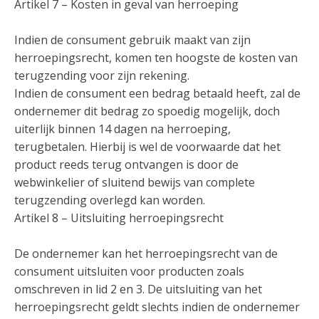
Artikel 7 – Kosten in geval van herroeping
Indien de consument gebruik maakt van zijn
herroepingsrecht, komen ten hoogste de kosten van
terugzending voor zijn rekening.
Indien de consument een bedrag betaald heeft, zal de
ondernemer dit bedrag zo spoedig mogelijk, doch
uiterlijk binnen 14 dagen na herroeping,
terugbetalen. Hierbij is wel de voorwaarde dat het
product reeds terug ontvangen is door de
webwinkelier of sluitend bewijs van complete
terugzending overlegd kan worden.
Artikel 8 – Uitsluiting herroepingsrecht
De ondernemer kan het herroepingsrecht van de
consument uitsluiten voor producten zoals
omschreven in lid 2 en 3. De uitsluiting van het
herroepingsrecht geldt slechts indien de ondernemer