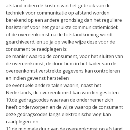
afstand indien de kosten van het gebruik van de
techniek voor communicatie op afstand worden
berekend op een andere grondslag dan het reguliere
basistarief voor het gebruikte communicatiemiddel;
of de overeenkomst na de totstandkoming wordt
gearchiveerd, en zo ja op welke wijze deze voor de
consument te raadplegen is;
de manier waarop de consument, voor het sluiten van
de overeenkomst, de door hem in het kader van de
overeenkomst verstrekte gegevens kan controleren
en indien gewenst herstellen;
de eventuele andere talen waarin, naast het
Nederlands, de overeenkomst kan worden gesloten;
10.de gedragscodes waaraan de ondernemer zich
heeft onderworpen en de wijze waarop de consument
deze gedragscodes langs elektronische weg kan
raadplegen; en
11.de minimale duur van de overeenkomst op afstand