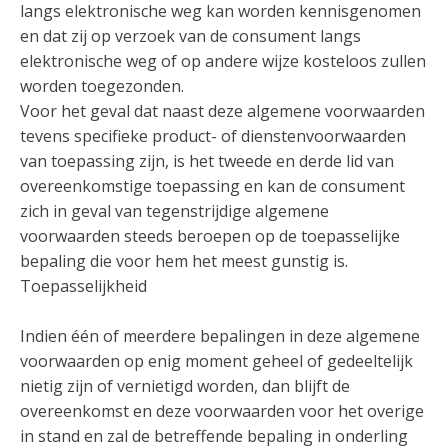
langs elektronische weg kan worden kennisgenomen
en dat zij op verzoek van de consument langs
elektronische weg of op andere wijze kosteloos zullen
worden toegezonden.
Voor het geval dat naast deze algemene voorwaarden
tevens specifieke product- of dienstenvoorwaarden
van toepassing zijn, is het tweede en derde lid van
overeenkomstige toepassing en kan de consument
zich in geval van tegenstrijdige algemene
voorwaarden steeds beroepen op de toepasselijke
bepaling die voor hem het meest gunstig is.
Toepasselijkheid
Indien één of meerdere bepalingen in deze algemene
voorwaarden op enig moment geheel of gedeeltelijk
nietig zijn of vernietigd worden, dan blijft de
overeenkomst en deze voorwaarden voor het overige
in stand en zal de betreffende bepaling in onderling