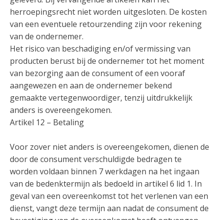
herroepingsrecht niet worden uitgesloten. De kosten
van een eventuele retourzending zijn voor rekening
van de ondernemer.
Het risico van beschadiging en/of vermissing van
producten berust bij de ondernemer tot het moment
van bezorging aan de consument of een vooraf
aangewezen en aan de ondernemer bekend
gemaakte vertegenwoordiger, tenzij uitdrukkelijk
anders is overeengekomen.
Artikel 12 – Betaling
Voor zover niet anders is overeengekomen, dienen de
door de consument verschuldigde bedragen te
worden voldaan binnen 7 werkdagen na het ingaan
van de bedenktermijn als bedoeld in artikel 6 lid 1. In
geval van een overeenkomst tot het verlenen van een
dienst, vangt deze termijn aan nadat de consument de