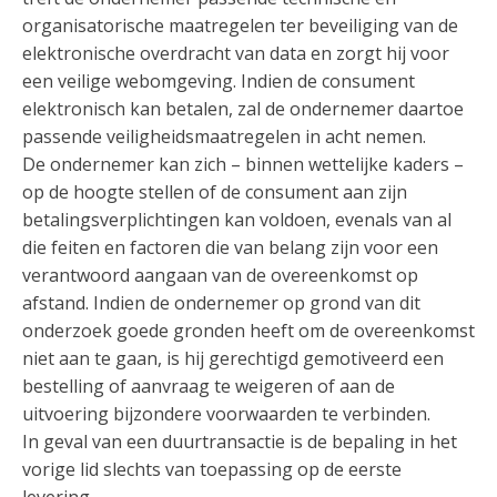
organisatorische maatregelen ter beveiliging van de
elektronische overdracht van data en zorgt hij voor
een veilige webomgeving. Indien de consument
elektronisch kan betalen, zal de ondernemer daartoe
passende veiligheidsmaatregelen in acht nemen.
De ondernemer kan zich – binnen wettelijke kaders –
op de hoogte stellen of de consument aan zijn
betalingsverplichtingen kan voldoen, evenals van al
die feiten en factoren die van belang zijn voor een
verantwoord aangaan van de overeenkomst op
afstand. Indien de ondernemer op grond van dit
onderzoek goede gronden heeft om de overeenkomst
niet aan te gaan, is hij gerechtigd gemotiveerd een
bestelling of aanvraag te weigeren of aan de
uitvoering bijzondere voorwaarden te verbinden.
In geval van een duurtransactie is de bepaling in het
vorige lid slechts van toepassing op de eerste