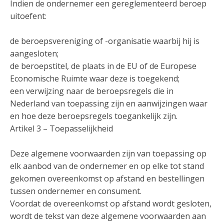
Indien de ondernemer een gereglementeerd beroep
uitoefent:
de beroepsvereniging of -organisatie waarbij hij is
aangesloten;
de beroepstitel, de plaats in de EU of de Europese
Economische Ruimte waar deze is toegekend;
een verwijzing naar de beroepsregels die in
Nederland van toepassing zijn en aanwijzingen waar
en hoe deze beroepsregels toegankelijk zijn.
Artikel 3 – Toepasselijkheid
Deze algemene voorwaarden zijn van toepassing op
elk aanbod van de ondernemer en op elke tot stand
gekomen overeenkomst op afstand en bestellingen
tussen ondernemer en consument.
Voordat de overeenkomst op afstand wordt gesloten,
wordt de tekst van deze algemene voorwaarden aan