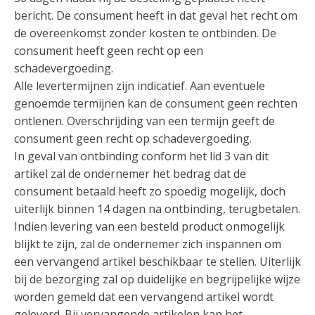
bericht. De consument heeft in dat geval het recht om
de overeenkomst zonder kosten te ontbinden. De
consument heeft geen recht op een
schadevergoeding.
Alle levertermijnen zijn indicatief. Aan eventuele
genoemde termijnen kan de consument geen rechten
ontlenen. Overschrijding van een termijn geeft de
consument geen recht op schadevergoeding.
In geval van ontbinding conform het lid 3 van dit
artikel zal de ondernemer het bedrag dat de
consument betaald heeft zo spoedig mogelijk, doch
uiterlijk binnen 14 dagen na ontbinding, terugbetalen.
Indien levering van een besteld product onmogelijk
blijkt te zijn, zal de ondernemer zich inspannen om
een vervangend artikel beschikbaar te stellen. Uiterlijk
bij de bezorging zal op duidelijke en begrijpelijke wijze
worden gemeld dat een vervangend artikel wordt
geleverd. Bij vervangende artikelen kan het