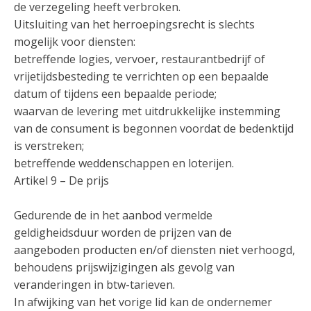
de verzegeling heeft verbroken.
Uitsluiting van het herroepingsrecht is slechts
mogelijk voor diensten:
betreffende logies, vervoer, restaurantbedrijf of
vrijetijdsbesteding te verrichten op een bepaalde
datum of tijdens een bepaalde periode;
waarvan de levering met uitdrukkelijke instemming
van de consument is begonnen voordat de bedenktijd
is verstreken;
betreffende weddenschappen en loterijen.
Artikel 9 – De prijs
Gedurende de in het aanbod vermelde
geldigheidsduur worden de prijzen van de
aangeboden producten en/of diensten niet verhoogd,
behoudens prijswijzigingen als gevolg van
veranderingen in btw-tarieven.
In afwijking van het vorige lid kan de ondernemer