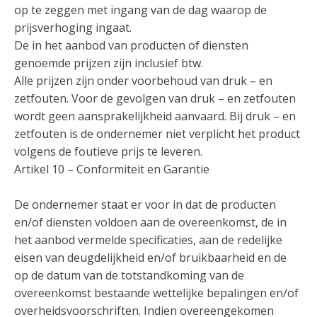
op te zeggen met ingang van de dag waarop de
prijsverhoging ingaat.
De in het aanbod van producten of diensten
genoemde prijzen zijn inclusief btw.
Alle prijzen zijn onder voorbehoud van druk – en
zetfouten. Voor de gevolgen van druk – en zetfouten
wordt geen aansprakelijkheid aanvaard. Bij druk – en
zetfouten is de ondernemer niet verplicht het product
volgens de foutieve prijs te leveren.
Artikel 10 – Conformiteit en Garantie
De ondernemer staat er voor in dat de producten
en/of diensten voldoen aan de overeenkomst, de in
het aanbod vermelde specificaties, aan de redelijke
eisen van deugdelijkheid en/of bruikbaarheid en de
op de datum van de totstandkoming van de
overeenkomst bestaande wettelijke bepalingen en/of
overheidsvoorschriften. Indien overeengekomen