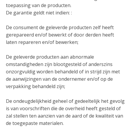
toepassing van de producten.
De garantie geldt niet indien: :
De consument de geleverde producten zelf heeft
gerepareerd en/of bewerkt of door derden heeft
laten repareren en/of bewerken;
De geleverde producten aan abnormale
omstandigheden zijn blootgesteld of anderszins
onzorgvuldig worden behandeld of in strijd zijn met
de aanwijzingen van de ondernemer en/of op de
verpakking behandeld zijn;
De ondeugdelijkheid geheel of gedeeltelijk het gevolg
is van voorschriften die de overheid heeft gesteld of
zal stellen ten aanzien van de aard of de kwaliteit van
de toegepaste materialen.