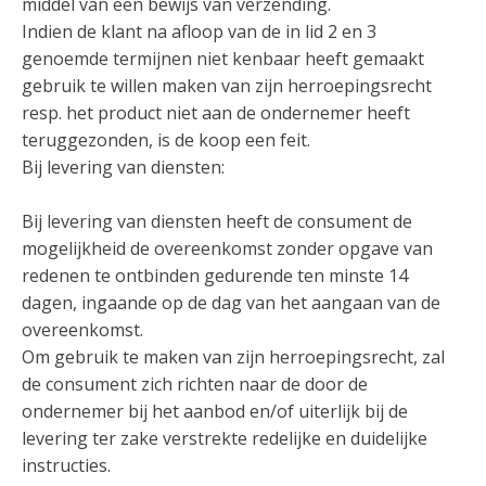
middel van een bewijs van verzending.
Indien de klant na afloop van de in lid 2 en 3
genoemde termijnen niet kenbaar heeft gemaakt
gebruik te willen maken van zijn herroepingsrecht
resp. het product niet aan de ondernemer heeft
teruggezonden, is de koop een feit.
Bij levering van diensten:
Bij levering van diensten heeft de consument de
mogelijkheid de overeenkomst zonder opgave van
redenen te ontbinden gedurende ten minste 14
dagen, ingaande op de dag van het aangaan van de
overeenkomst.
Om gebruik te maken van zijn herroepingsrecht, zal
de consument zich richten naar de door de
ondernemer bij het aanbod en/of uiterlijk bij de
levering ter zake verstrekte redelijke en duidelijke
instructies.