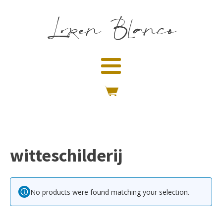
Loren Blanco
witteschilderij
No products were found matching your selection.