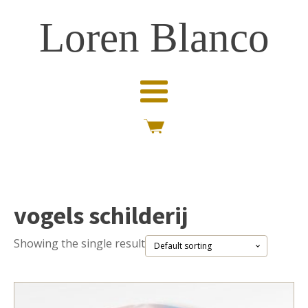
Loren Blanco
vogels schilderij
Showing the single result