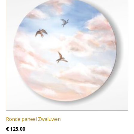
Ronde paneel Zwaluwen
€
125,00