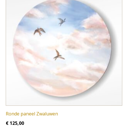
Ronde paneel Zwaluwen
€
125,00