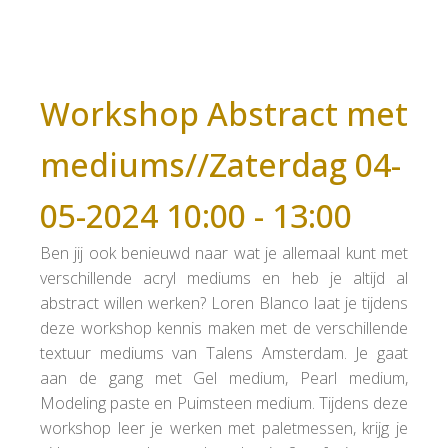
Workshop Abstract met
mediums//Zaterdag 04-
05-2024 10:00 - 13:00
Ben jij ook benieuwd naar wat je allemaal kunt met
verschillende acryl mediums en heb je altijd al
abstract willen werken? Loren Blanco laat je tijdens
deze workshop kennis maken met de verschillende
textuur mediums van Talens Amsterdam. Je gaat
aan de gang met Gel medium, Pearl medium,
Modeling paste en Puimsteen medium. Tijdens deze
workshop leer je werken met paletmessen, krijg je