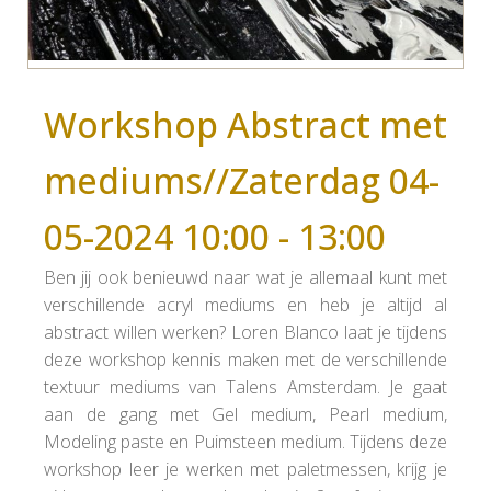
Workshop Abstract met
mediums//Zaterdag 04-
05-2024 10:00 - 13:00
Ben jij ook benieuwd naar wat je allemaal kunt met
verschillende acryl mediums en heb je altijd al
abstract willen werken? Loren Blanco laat je tijdens
deze workshop kennis maken met de verschillende
textuur mediums van Talens Amsterdam. Je gaat
aan de gang met Gel medium, Pearl medium,
Modeling paste en Puimsteen medium. Tijdens deze
workshop leer je werken met paletmessen, krijg je