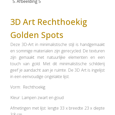
3D Art Rechthoekig
Golden Spots
Deze 3D-Art in minimalistische stijl is handgemaakt
en sommige materialen zijn gerecycled. De texturen
zijn gemaakt met natuurlijke elementen en een
touch van gold. Met dit minimalistische schilderij
geef je aandacht aan je ruimte. De 3D Art is ingelijst
in een eenvoudige ongelakte lijst.
Vorm: Rechthoekig
Kleur: Lampen zwart en goud
Afmetingen met lijst: lengte 33 x breedte 23 x diepte
3,8 cm